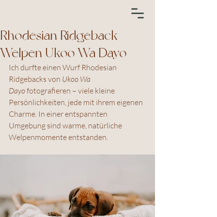
Rhodesian Ridgeback
Welpen Ukoo Wa Dayo
Ich durfte einen Wurf Rhodesian 
Ridgebacks von 
Ukoo Wa 
Dayo
 fotografieren – viele kleine 
Persönlichkeiten, jede mit ihrem eigenen 
Charme. In einer entspannten 
Umgebung sind warme, natürliche 
Welpenmomente entstanden.