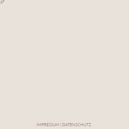
IMPRESSUM | DATENSCHUTZ