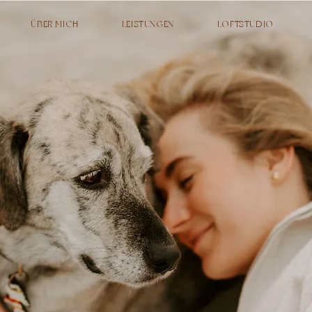
ÜBER MICH
LEISTUNGEN
LOFTSTUDIO